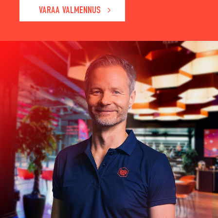
VARAA VALMENNUS