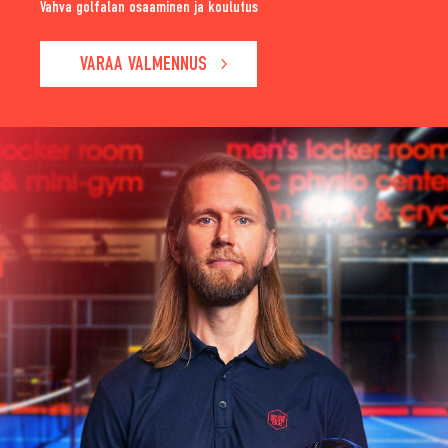
Vahva golfalan osaaminen ja koulutus
VARAA VALMENNUS