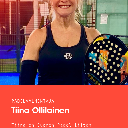
PADELVALMENTAJA ———
Tiina Ollilainen
Tiina on Suomen Padel-liiton