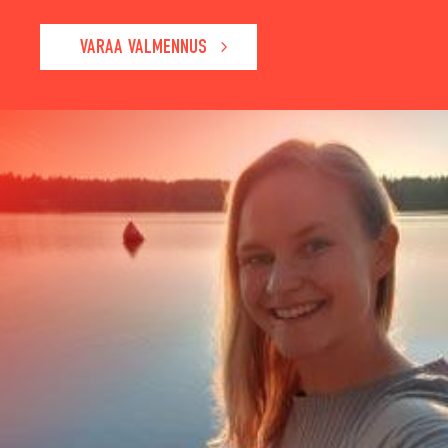
VARAA VALMENNUS